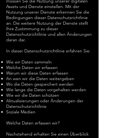
müssen Sie die Nutzung unserer digitalen
Assets und Dienste einstellen. Mit der
Nutzung unserer Dienste erkennen Sie die
Bedingungen dieser Datenschutzrichtlinie
an. Die weitere Nutzung der Dienste stellt
Ihre Zustimmung zu dieser
Datenschutzrichtlinie und allen Änderungen
daran dar.
In dieser Datenschutzrichtlinie erfahren Sie:
Wie wir Daten sammeln
Welche Daten wir erfassen
Warum wir diese Daten erfassen
An wen wir die Daten weitergeben
Wo die Daten gespeichert werden
Wie lange die Daten vorgehalten werden
Wie wir die Daten schützen
Aktualisierungen oder Änderungen der
Datenschutzrichtlinie
Soziale Medien
Welche Daten erfassen wir?
Nachstehend erhalten Sie einen Überblick