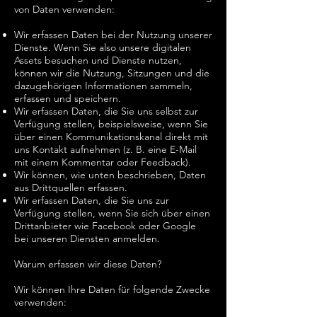
von Daten verwenden:
Wir erfassen Daten bei der Nutzung unserer
Dienste. Wenn Sie also unsere digitalen
Assets besuchen und Dienste nutzen,
können wir die Nutzung, Sitzungen und die
dazugehörigen Informationen sammeln,
erfassen und speichern.
Wir erfassen Daten, die Sie uns selbst zur
Verfügung stellen, beispielsweise, wenn Sie
über einen Kommunikationskanal direkt mit
uns Kontakt aufnehmen (z. B. eine E-Mail
mit einem Kommentar oder Feedback).
Wir können, wie unten beschrieben, Daten
aus Drittquellen erfassen.
Wir erfassen Daten, die Sie uns zur
Verfügung stellen, wenn Sie sich über einen
Drittanbieter wie Facebook oder Google
bei unseren Diensten anmelden.
Warum erfassen wir diese Daten?
Wir können Ihre Daten für folgende Zwecke
verwenden: