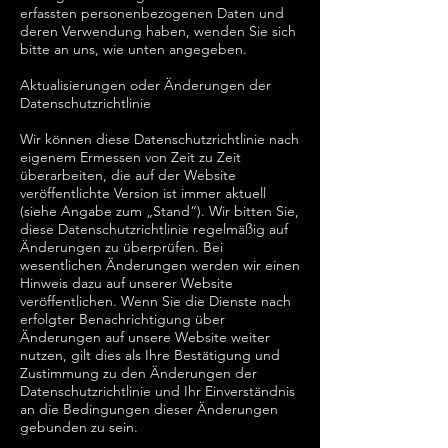
erfassten personenbezogenen Daten und
deren Verwendung haben, wenden Sie sich
bitte an uns, wie unten angegeben.
Aktualisierungen oder Änderungen der
Datenschutzrichtlinie
Wir können diese Datenschutzrichtlinie nach
eigenem Ermessen von Zeit zu Zeit
überarbeiten, die auf der Website
veröffentlichte Version ist immer aktuell
(siehe Angabe zum „Stand“). Wir bitten Sie,
diese Datenschutzrichtlinie regelmäßig auf
Änderungen zu überprüfen. Bei
wesentlichen Änderungen werden wir einen
Hinweis dazu auf unserer Website
veröffentlichen. Wenn Sie die Dienste nach
erfolgter Benachrichtigung über
Änderungen auf unsere Website weiter
nutzen, gilt dies als Ihre Bestätigung und
Zustimmung zu den Änderungen der
Datenschutzrichtlinie und Ihr Einverständnis
an die Bedingungen dieser Änderungen
gebunden zu sein.